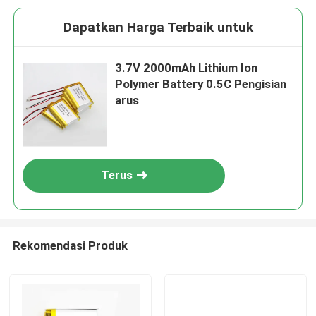
Dapatkan Harga Terbaik untuk
3.7V 2000mAh Lithium Ion
Polymer Battery 0.5C Pengisian
arus
Terus
Rekomendasi Produk